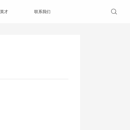
英才
联系我们