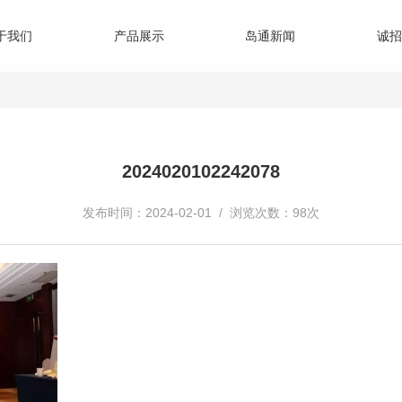
于我们
产品展示
岛通新闻
诚招
2024020102242078
发布时间：2024-02-01 / 浏览次数：98次