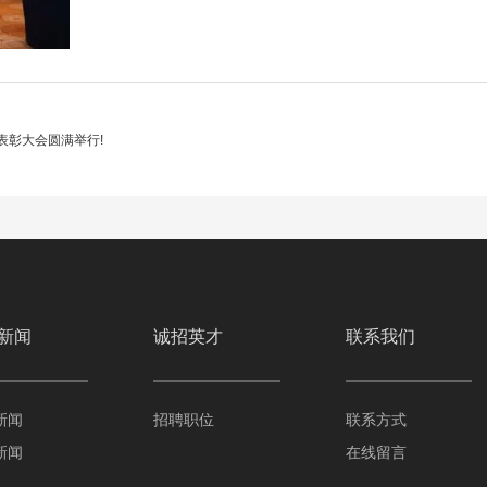
表彰大会圆满举行!
新闻
诚招英才
联系我们
新闻
招聘职位
联系方式
新闻
在线留言