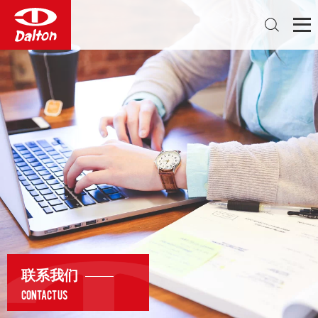
联系我们
Contact Us