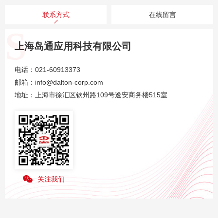
联系方式
在线留言
上海岛通应用科技有限公司
电话：021-60913373
邮箱：
info@dalton-corp.com
地址：上海市徐汇区钦州路109号逸安商务楼515室
关注我们