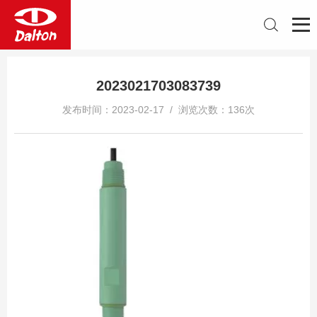
2023021703083739
发布时间：2023-02-17 / 浏览次数：136次