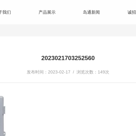
于我们
产品展示
岛通新闻
诚招
2023021703252560
发布时间：2023-02-17 / 浏览次数：149次