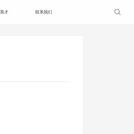
英才
联系我们