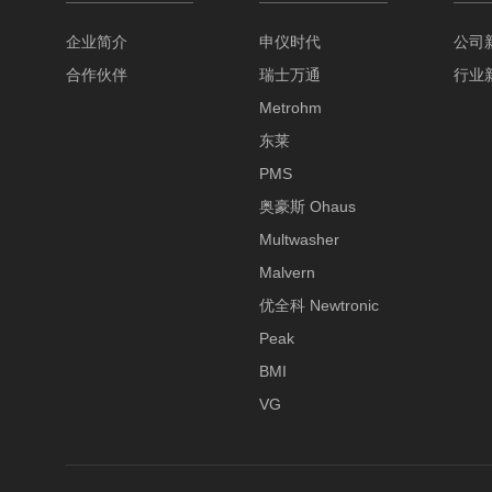
企业简介
申仪时代
公司
合作伙伴
瑞士万通
行业
Metrohm
东莱
PMS
奥豪斯 Ohaus
Multwasher
Malvern
优全科 Newtronic
Peak
BMI
VG