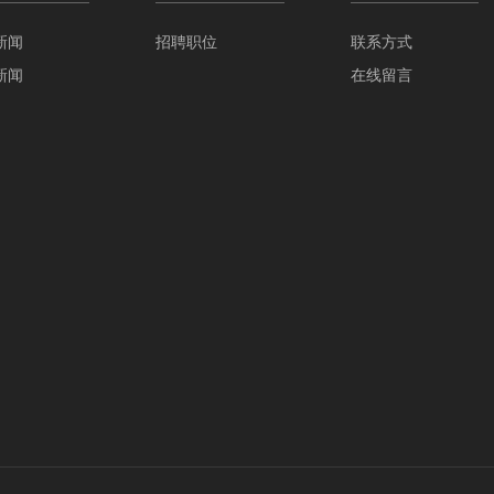
新闻
招聘职位
联系方式
新闻
在线留言