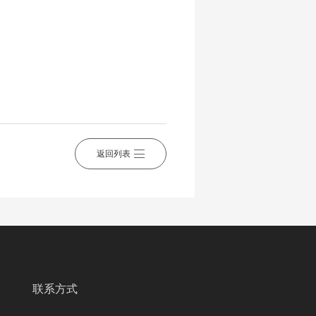
返回列表
联系方式