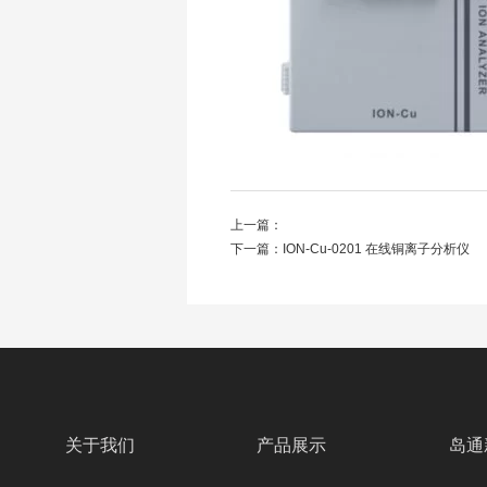
上一篇：
下一篇：
ION-Cu-0201 在线铜离子分析仪
关于我们
产品展示
岛通