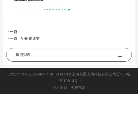
上一篇：
下一篇：
VHP传递窗
返回列表
Copyright © 2026 All Rights Reserved 上海岛通应用科技有限公司
沪ICP备
17010814号-1
技术支持：天权互动