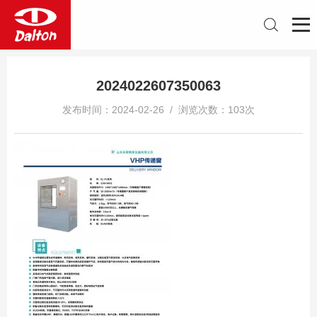
2024022607350063
发布时间：2024-02-26 / 浏览次数：103次