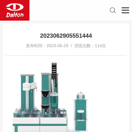
2023062905551444
发布时间：2023-06-29 / 浏览次数：114次