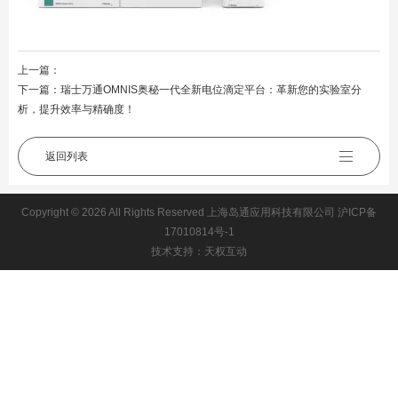
上一篇：
下一篇：
瑞士万通OMNIS奥秘一代全新电位滴定平台：革新您的实验室分
析，提升效率与精确度！
返回列表
Copyright © 2026 All Rights Reserved 上海岛通应用科技有限公司
沪ICP备
17010814号-1
技术支持：天权互动