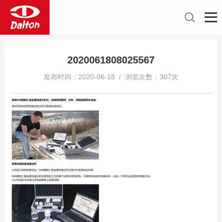
2020061808025567
发布时间：2020-06-18 / 浏览次数：307次