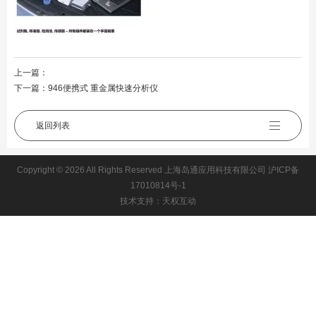
上一篇：
下一篇：
946便携式 重金属快速分析仪
返回列表
Copyright © 2026 All Rights Reserved 上海岛通应用科技有限公司
沪ICP备
17010814号-1
技术支持：天权互动