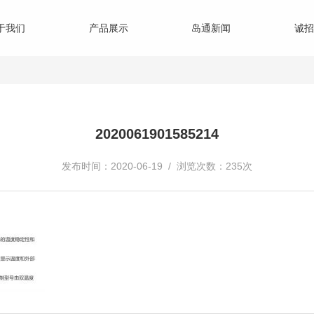
于我们
产品展示
岛通新闻
诚招
2020061901585214
发布时间：2020-06-19 / 浏览次数：235次