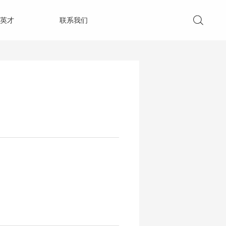
英才
联系我们