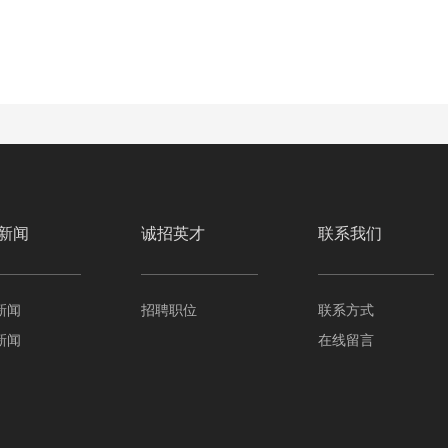
新闻
诚招英才
联系我们
新闻
招聘职位
联系方式
新闻
在线留言