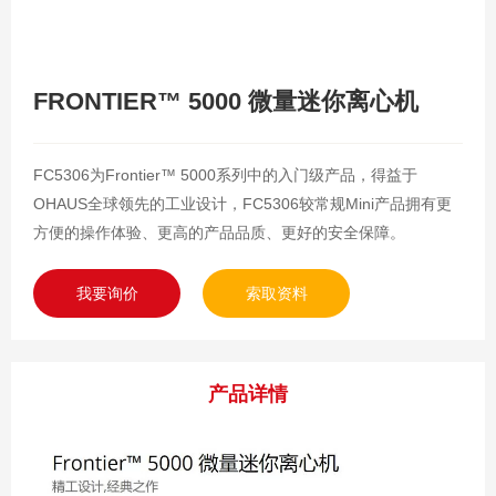
FRONTIER™ 5000 微量迷你离心机
FC5306为Frontier™ 5000系列中的入门级产品，得益于
OHAUS全球领先的工业设计，FC5306较常规Mini产品拥有更
方便的操作体验、更高的产品品质、更好的安全保障。
我要询价
索取资料
产品详情