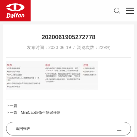
2020061905272778
发布时间：2020-06-19 / 浏览次数：229次
上一篇：
下一篇：
MiniCapt®微生物采样器
返回列表