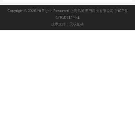
Copyright © 2026 All Rights Reserved 上海岛通应用科技有限公司
沪ICP备
17010814号-1
技术支持：天权互动