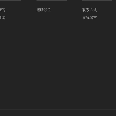
新闻
招聘职位
联系方式
新闻
在线留言