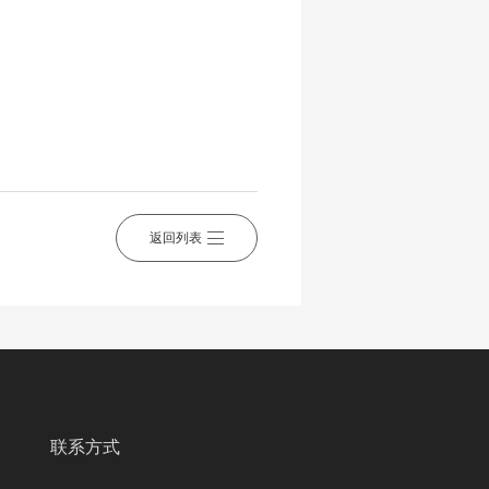
返回列表
联系方式