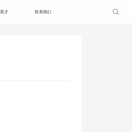
英才
联系我们