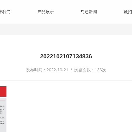
于我们
产品展示
岛通新闻
诚招
2022102107134836
发布时间：2022-10-21 / 浏览次数：136次