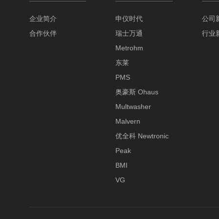
企业简介
申仪时代
公司
合作伙伴
瑞士万通
行业
Metrohm
东莱
PMS
奥豪斯 Ohaus
Multwasher
Malvern
优全科 Newtronic
Peak
BMI
VG