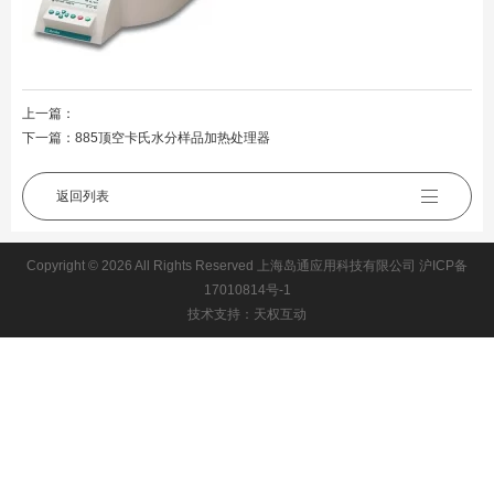
上一篇：
下一篇：
885顶空卡氏水分样品加热处理器
返回列表
Copyright © 2026 All Rights Reserved 上海岛通应用科技有限公司
沪ICP备
17010814号-1
技术支持：天权互动