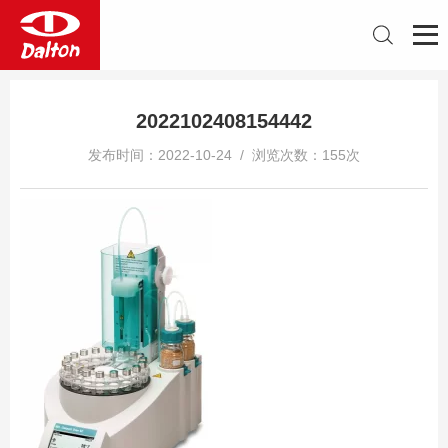
2022102408154442
发布时间：2022-10-24 / 浏览次数：155次