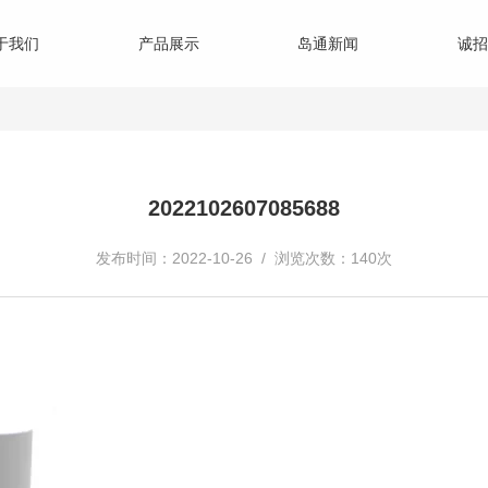
于我们
产品展示
岛通新闻
诚招
2022102607085688
发布时间：2022-10-26 / 浏览次数：140次