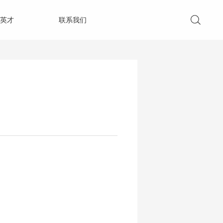
英才
联系我们