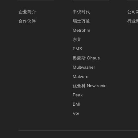
企业简介
申仪时代
公司
合作伙伴
瑞士万通
行业
Metrohm
东莱
PMS
奥豪斯 Ohaus
Multwasher
Malvern
优全科 Newtronic
Peak
BMI
VG