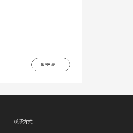
返回列表
联系方式