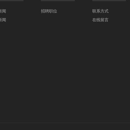
新闻
招聘职位
联系方式
新闻
在线留言