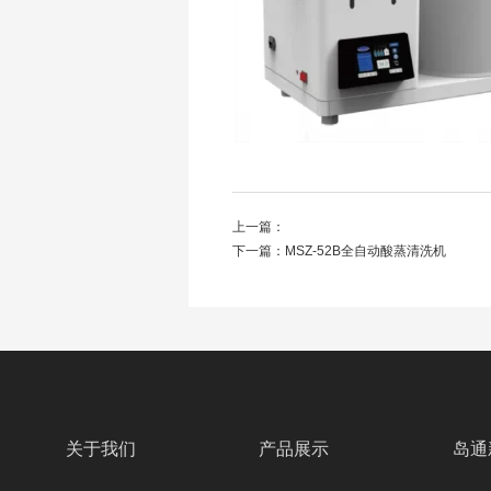
上一篇：
下一篇：
MSZ-52B全自动酸蒸清洗机
关于我们
产品展示
岛通