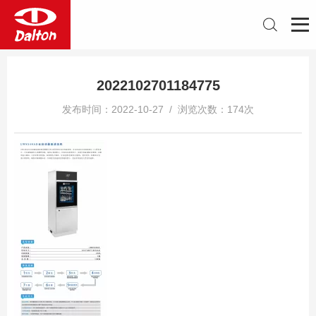
2022102701184775
发布时间：2022-10-27 / 浏览次数：174次