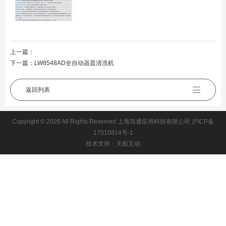
上一篇：
下一篇：
LW8548AD全自动器皿清洗机
返回列表
Copyright © 2026 All Rights Reserved 上海岛通应用科技有限公司
沪ICP备
17010814号-1
技术支持：天权互动