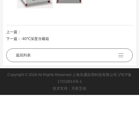
上一篇：
下一篇：
-40℃深度冷藏箱
返回列表
Copyright © 2026 All Rights Reserved 上海岛通应用科技有限公司
沪ICP备
17010814号-1
技术支持：天权互动