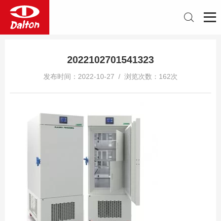
2022102701541323
发布时间：2022-10-27 / 浏览次数：162次