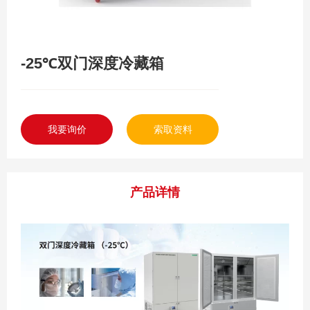
-25℃双门深度冷藏箱
我要询价
索取资料
产品详情