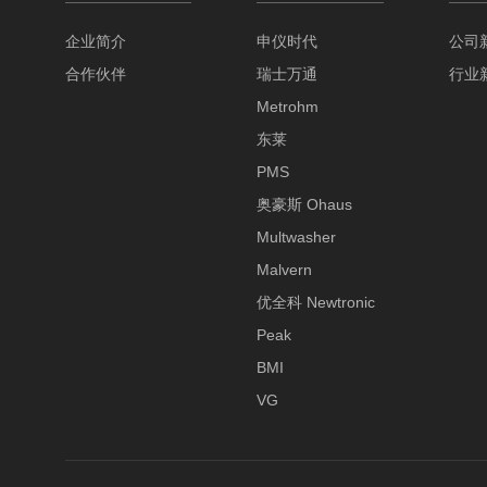
企业简介
申仪时代
公司
合作伙伴
瑞士万通
行业
Metrohm
东莱
PMS
奥豪斯 Ohaus
Multwasher
Malvern
优全科 Newtronic
Peak
BMI
VG