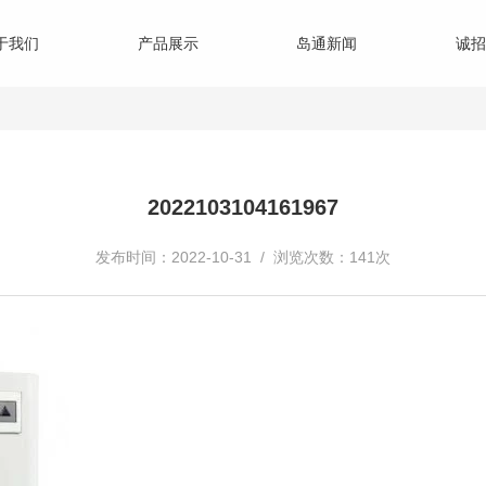
于我们
产品展示
岛通新闻
诚招
2022103104161967
发布时间：2022-10-31 / 浏览次数：141次