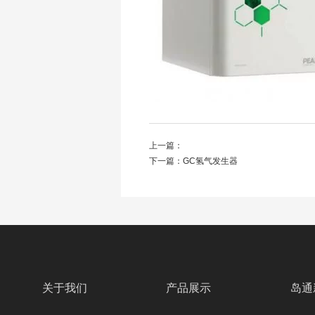
上一篇：
下一篇：
GC氢气发生器
关于我们
产品展示
岛通