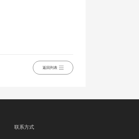
返回列表
联系方式