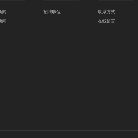
新闻
招聘职位
联系方式
新闻
在线留言