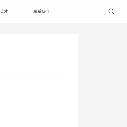
英才
联系我们