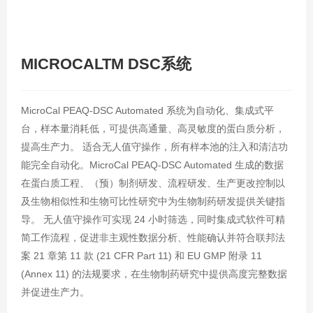
MICROCALTM DSC系统
MicroCal PEAQ-DSC Automated 系统为自动化、集成式平
台，样本量消耗低，可提供高通量、高灵敏度的蛋白质分析，
提高生产力。 适合无人值守操作，所有样本池的注入和清洁功
能完全自动化。MicroCal PEAQ-DSC Automated 生成的数据
在蛋白质工程、（预）制剂研发、流程研发、生产更改控制以
及生物相似性和生物可比性研究中为生物制药研发提供关键指
导。 无人值守操作可实现 24 小时筛选，同时集成式软件可精
简工作流程，促进非主观性数据分析、性能确认并符合联邦法
案 21 章第 11 款 (21 CFR Part 11) 和 EU GMP 附录 11
(Annex 11) 的法规要求，在生物制药研究中提供高度完整数据
并促进生产力。