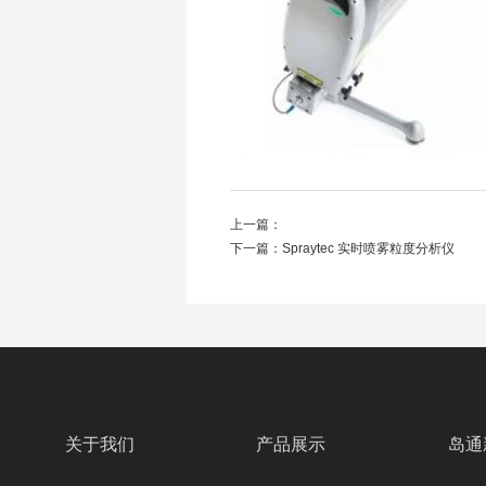
上一篇：
下一篇：
Spraytec 实时喷雾粒度分析仪
关于我们
产品展示
岛通