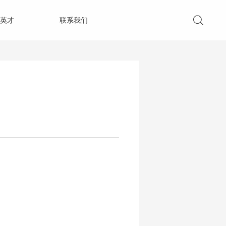
英才
联系我们