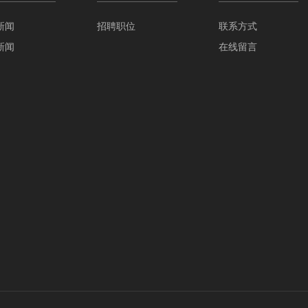
新闻
招聘职位
联系方式
新闻
在线留言