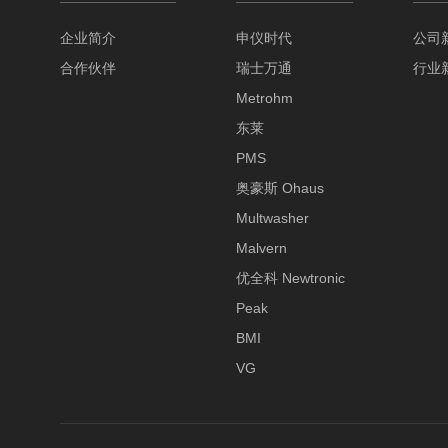
企业简介
申仪时代
公司
合作伙伴
瑞士万通
行业
Metrohm
东莱
PMS
奥豪斯 Ohaus
Multwasher
Malvern
优全科 Newtronic
Peak
BMI
VG