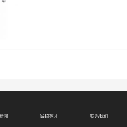
新闻
诚招英才
联系我们