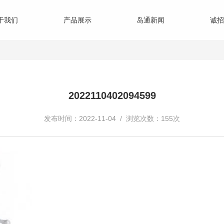
于我们
产品展示
岛通新闻
诚招
2022110402094599
发布时间：2022-11-04 / 浏览次数：155次