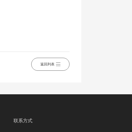
返回列表
联系方式