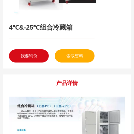
4℃&-25℃组合冷藏箱
我要询价
索取资料
产品详情