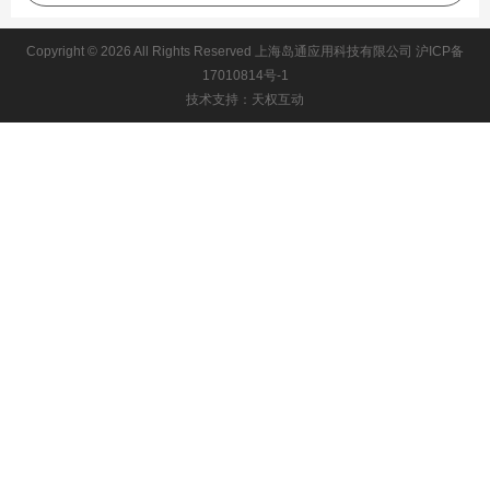
Copyright © 2026 All Rights Reserved 上海岛通应用科技有限公司
沪ICP备
17010814号-1
技术支持：天权互动