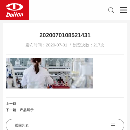
2020070108521431
发布时间：2020-07-01 / 浏览次数：217次
上一篇：
下一篇：
产品展示
返回列表