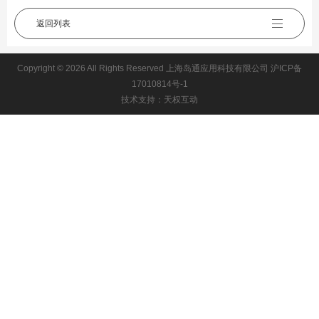
返回列表
Copyright © 2026 All Rights Reserved 上海岛通应用科技有限公司
沪ICP备
17010814号-1
技术支持：天权互动