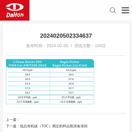
2024020502334637
发布时间：2024-02-05 / 浏览次数：104次
上一篇：
下一篇：
低总有机碳（TOC）测定的样品瓶准备准则