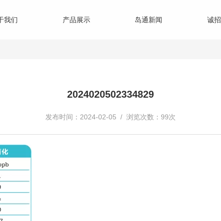
于我们
产品展示
岛通新闻
诚招
2024020502334829
发布时间：2024-02-05 / 浏览次数：99次