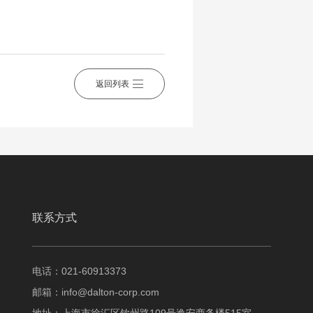
返回列表
联系方式
电话：021-60913373
邮箱：
info@dalton-corp.com