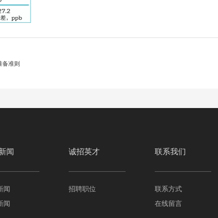
准备准则
新闻
诚招英才
联系我们
新闻
招聘职位
联系方式
新闻
在线留言