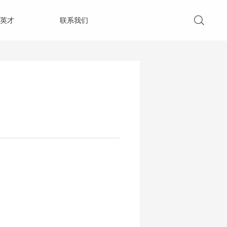
英才
联系我们