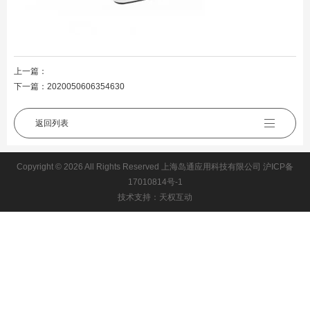
上一篇：
下一篇：
2020050606354630
返回列表
Copyright © 2026 All Rights Reserved 上海岛通应用科技有限公司
沪ICP备
17010814号-1
技术支持：天权互动