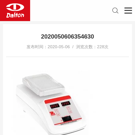
2020050606354630
发布时间：2020-05-06 / 浏览次数：228次