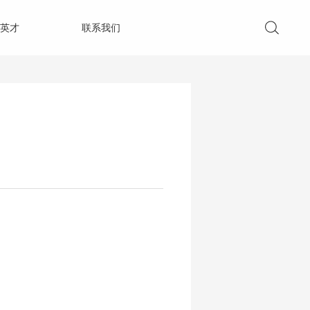
英才
联系我们