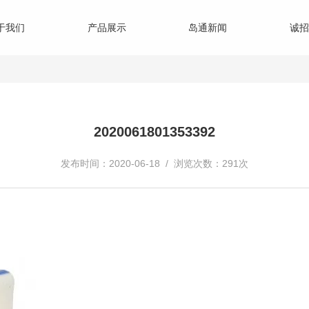
于我们
产品展示
岛通新闻
诚招
2020061801353392
发布时间：2020-06-18 / 浏览次数：291次