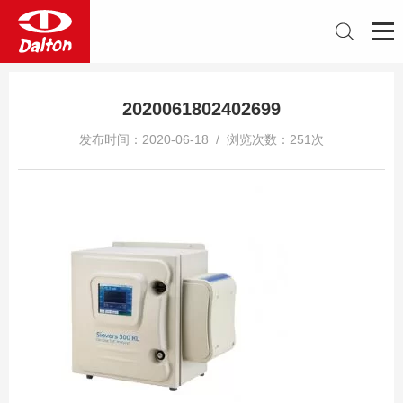
2020061802402699
发布时间：2020-06-18 / 浏览次数：251次