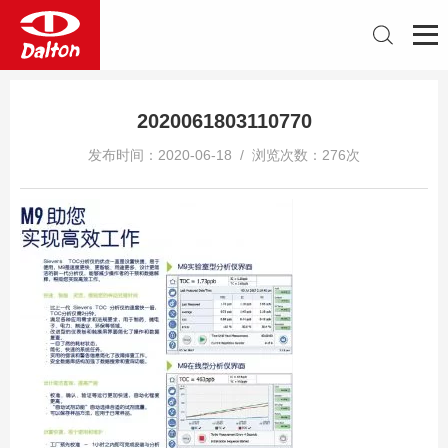
2020061803110770
发布时间：2020-06-18 / 浏览次数：276次