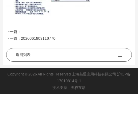
上一篇：
下一篇：
2020061803110770
返回列表
Copyright © 2026 All Rights Reserved 上海岛通应用科技有限公司
沪ICP备
17010814号-1
技术支持：天权互动