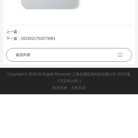
上一篇：
下一篇：
2023021702073081
返回列表
Copyright © 2026 All Rights Reserved 上海岛通应用科技有限公司
沪ICP备
17010814号-1
技术支持：天权互动