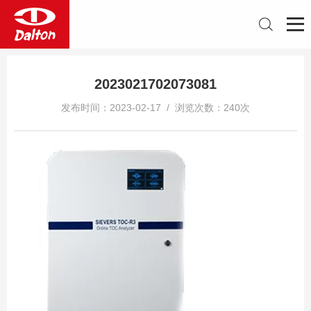
2023021702073081
发布时间：2023-02-17 / 浏览次数：240次