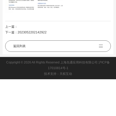
上一篇：
下一篇：
2023052202142922
返回列表
Copyright © 2026 All Rights Reserved 上海岛通应用科技有限公司
沪ICP备
17010814号-1
技术支持：天权互动