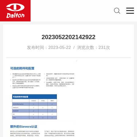
2023052202142922
发布时间：2023-05-22 / 浏览次数：231次