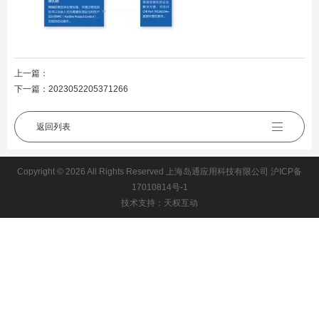
上一篇：
下一篇：
2023052205371266
返回列表
Copyright © 2026 All Rights Reserved 上海岛通应用科技有限公司
沪ICP备
17010814号-1
技术支持：天权互动