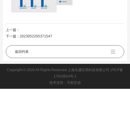
上一篇：
下一篇：
2023052205371547
返回列表
Copyright © 2026 All Rights Reserved 上海岛通应用科技有限公司
沪ICP备
17010814号-1
技术支持：天权互动