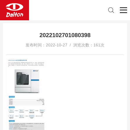
2022102701080398
发布时间：2022-10-27 / 浏览次数：161次