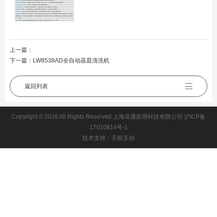
上一篇：
下一篇：
LW8538AD全自动器皿清洗机
返回列表
Copyright © 2026 All Rights Reserved 上海岛通应用科技有限公司
沪ICP备
17010814号-1
技术支持：天权互动